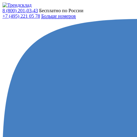
8 (800)
201-03-43
Бесплатно по России
+7 (495)
221 05 78
Больше номеров