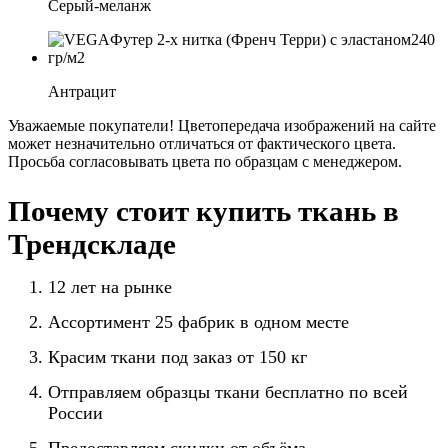
Серый-меланж
Антрацит
Уважаемые покупатели! Цветопередача изображений на сайте
может незначительно отличаться от фактического цвета.
Просьба согласовывать цвета по образцам с менеджером.
Почему стоит купить ткань в
Трендскладе
12 лет на рынке
Ассортимент 25 фабрик в одном месте
Красим ткани под заказ от 150 кг
Отправляем образцы ткани бесплатно по всей
России