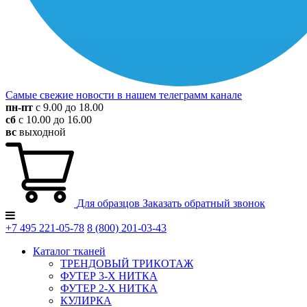
Самые свежие новости в нашем телеграмм канале
пн-пт
с 9.00 до 18.00
сб
с 10.00 до 16.00
вс
выходной
Для образцов
Заказать обратный звонок
+7 495
221-05-78
8 (800)
201-03-43
Каталог тканей
ТРЕНДОВЫЙ ТРИКОТАЖ
ФУТЕР 3-Х НИТКА
ФУТЕР 2-Х НИТКА
КУЛИРКА