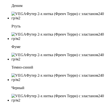
Деним
Ртуть
Фуме
Темно-синий
Черный