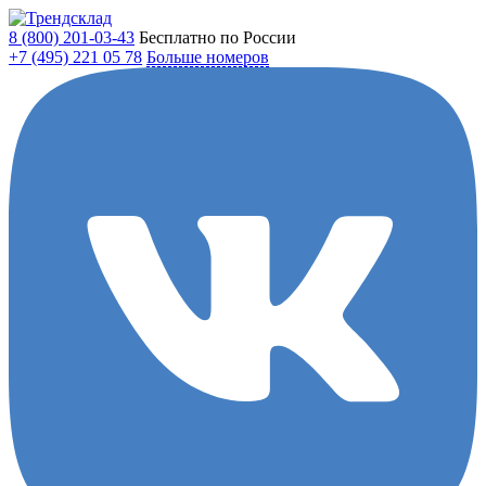
8 (800)
201-03-43
Бесплатно по России
+7 (495)
221 05 78
Больше номеров