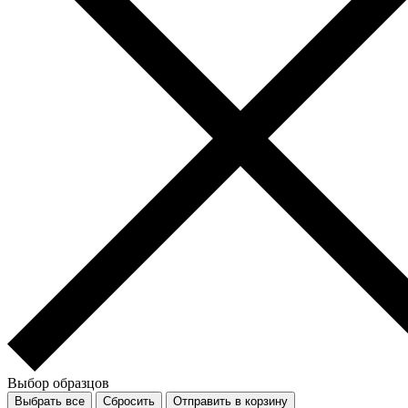
Выбор образцов
Выбрать все
Сбросить
Отправить в корзину