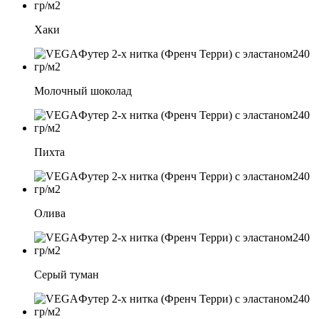
Хаки
Молочный шоколад
Пихта
Олива
Серый туман