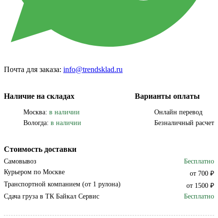
Почта для заказа:
info@trendsklad.ru
Наличие на складах
Варианты оплаты
Москва:
в наличии
Онлайн перевод
Вологда:
в наличии
Безналичный расчет
Стоимость доставки
Самовывоз
Бесплатно
Курьером по Москве
от 700 ₽
Транспортной компанием (от 1 рулона)
от 1500 ₽
Сдача груза в ТК Байкал Сервис
Бесплатно