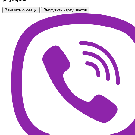
Заказать образцы
Выгрузить карту цветов