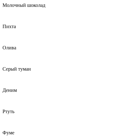
Молочный шоколад
Пихта
Олива
Серый туман
Деним
Ртуть
Фуме