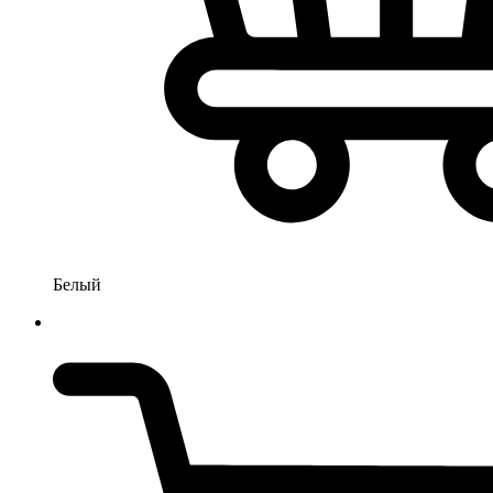
Белый