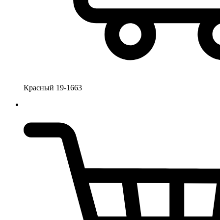
Красный 19-1663