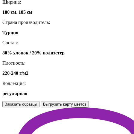
Ширина:
180 см, 185 см
Страна производитель:
Турция
Состав:
80% хлопок / 20% полиэстер
Плотность:
220-240 г/м2
Коллекция:
регулярная
Заказать образцы
Выгрузить карту цветов