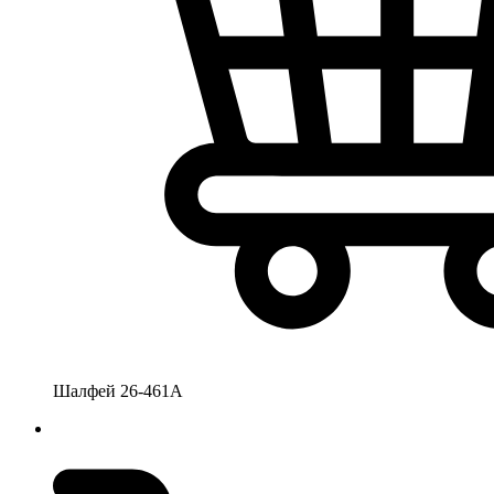
Шалфей 26-461А