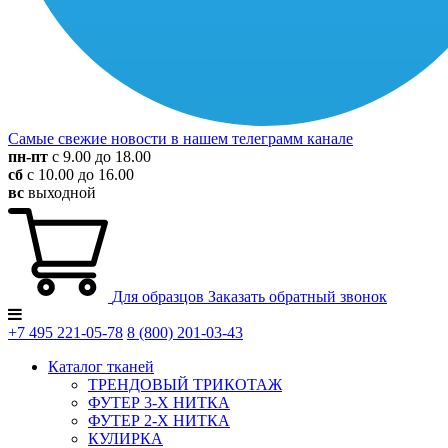
Самые свежие новости в нашем телеграмм канале
пн-пт
с 9.00 до 18.00
сб
с 10.00 до 16.00
вс
выходной
Для образцов
Заказать обратный звонок
+7 495
221-05-78
8 (800)
201-03-43
Каталог тканей
ТРЕНДОВЫЙ ТРИКОТАЖ
ФУТЕР 3-Х НИТКА
ФУТЕР 2-Х НИТКА
КУЛИРКА