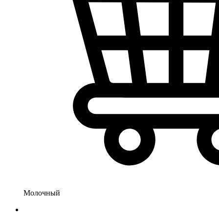
Молочный