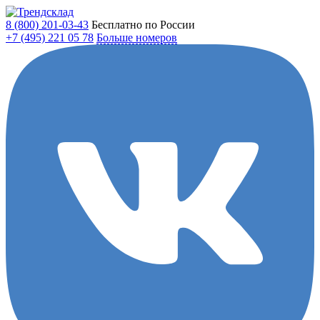
8 (800)
201-03-43
Бесплатно по России
+7 (495)
221 05 78
Больше номеров