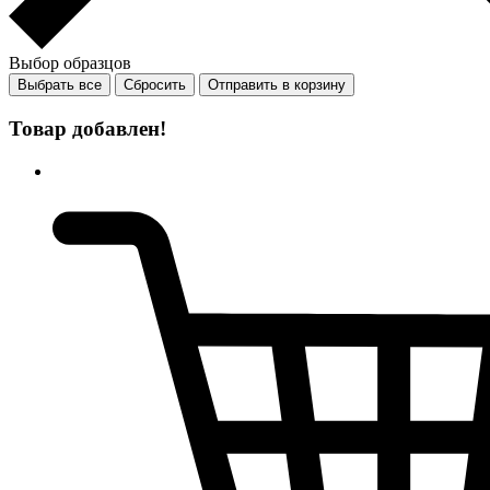
Выбор образцов
Выбрать все
Сбросить
Отправить в корзину
Товар добавлен!