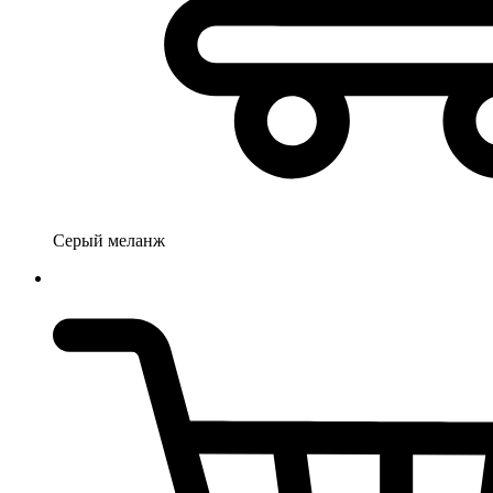
Серый меланж