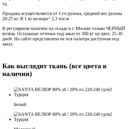
тд.
Продажа осуществляется от 1-го рулона, средний вес рулона
20-25 кг. В 1 кг велюра= 2,3 пог.м
В регулярном наличии на складе в г. Москве только ЧЕРНЫЙ
велюр. Остальные оттенки под заказ от 300 кг на цвет, 25-30
дней. На сайте представлена не вся палитра доступная под
заказ.
Как выглядит ткань (все цвета в
наличии)
Белый