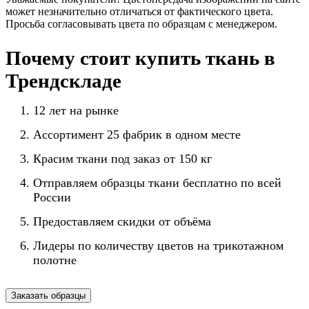
может незначительно отличаться от фактического цвета.
Просьба согласовывать цвета по образцам с менеджером.
Почему стоит купить ткань в
Трендскладе
12 лет на рынке
Ассортимент 25 фабрик в одном месте
Красим ткани под заказ от 150 кг
Отправляем образцы ткани бесплатно по всей
России
Предоставляем скидки от объёма
Лидеры по количеству цветов на трикотажном
полотне
Заказать образцы