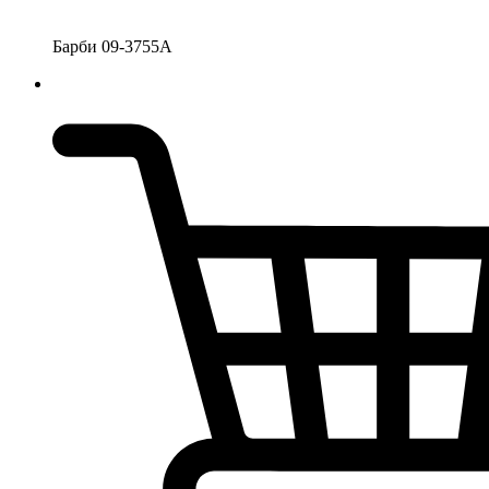
Барби 09-3755А