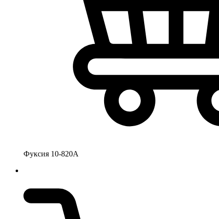
Фуксия 10-820А