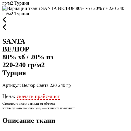
SANTA
ВЕЛЮР
80% хб / 20% пэ
220-240 гр/м2
Турция
Артикул: Велюр Санта 220-240 гр
Цена:
скачать прайс-лист
Стоимость ткани зависит от объема,
чтобы узнать точную цену — скачайте прайслист
Описание ткани