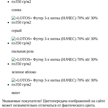
олива
серый
пыльная роза
зеленое яблоко
минт
Уважаемые покупатели! Цветопередача изображений на сайте
может незначительно отличаться от фактического цвета.