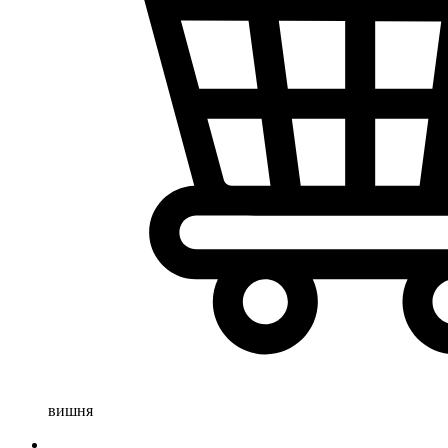
вишня