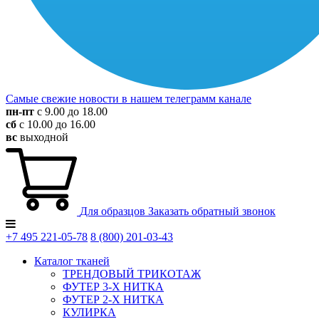
Самые свежие новости в нашем телеграмм канале
пн-пт
с 9.00 до 18.00
сб
с 10.00 до 16.00
вс
выходной
Для образцов
Заказать обратный звонок
+7 495
221-05-78
8 (800)
201-03-43
Каталог тканей
ТРЕНДОВЫЙ ТРИКОТАЖ
ФУТЕР 3-Х НИТКА
ФУТЕР 2-Х НИТКА
КУЛИРКА