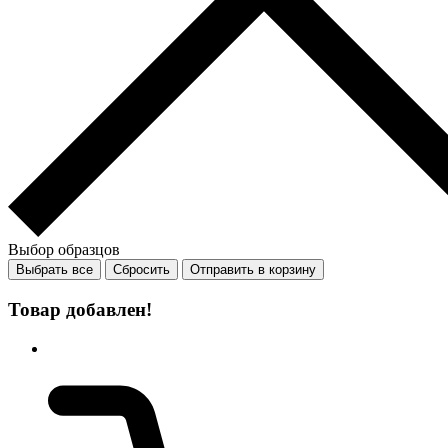
Выбор образцов
Выбрать все
Сбросить
Отправить в корзину
Товар добавлен!