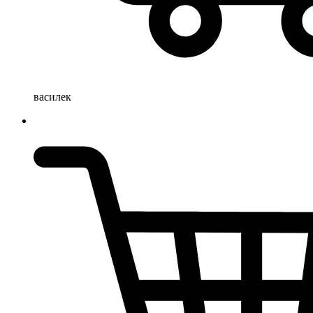
василек