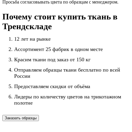
Просьба согласовывать цвета по образцам с менеджером.
Почему стоит купить ткань в
Трендскладе
12 лет на рынке
Ассортимент 25 фабрик в одном месте
Красим ткани под заказ от 150 кг
Отправляем образцы ткани бесплатно по всей
России
Предоставляем скидки от объёма
Лидеры по количеству цветов на трикотажном
полотне
Заказать образцы