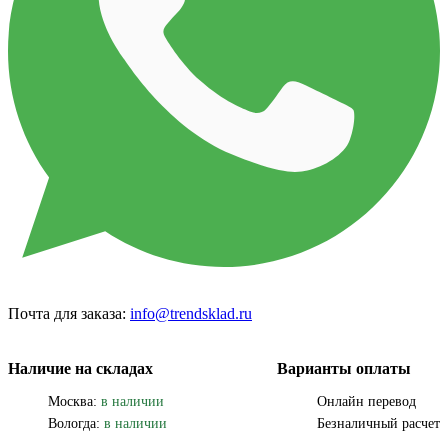
Почта для заказа:
info@trendsklad.ru
Наличие на складах
Варианты оплаты
Москва:
в наличии
Онлайн перевод
Вологда:
в наличии
Безналичный расчет