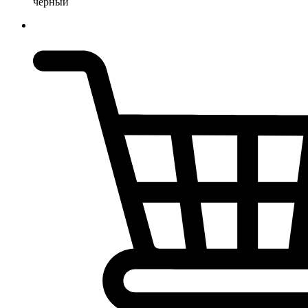
черный