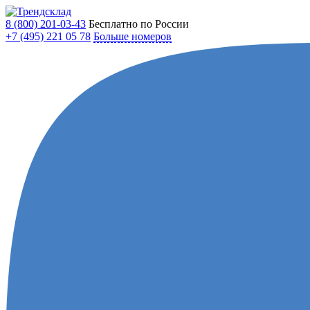
8 (800)
201-03-43
Бесплатно по России
+7 (495)
221 05 78
Больше номеров