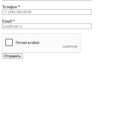
Телефон
*
Email
*