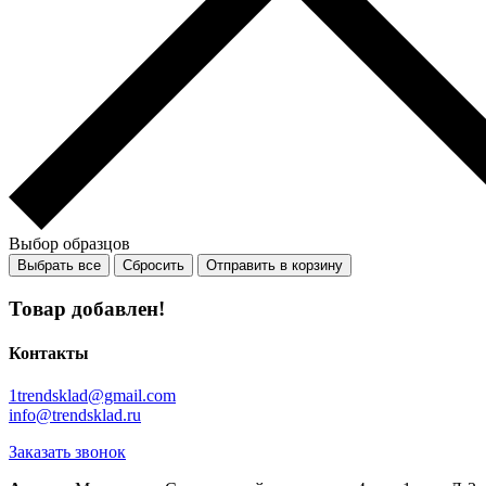
Выбор образцов
Выбрать все
Сбросить
Отправить в корзину
Товар добавлен!
Контакты
1trendsklad@gmail.com
info@trendsklad.ru
Заказать звонок