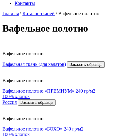
Контакты
Главная
\
Каталог тканей
\
Вафельное полотно
Вафельное полотно
Вафельное полотно
Вафельная ткань (для халатов)
Заказать образцы
Вафельное полотно
Вафельное полотно «ПРЕМИУМ» 240 гр/м2
100% хлопок
Россия
Заказать образцы
Вафельное полотно
Вафельное полотно «БОХО» 240 гр/м2
100% хлопок