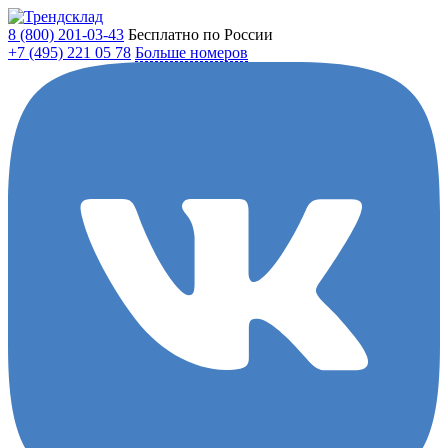
8 (800)
201-03-43
Бесплатно по России
+7 (495)
221 05 78
Больше номеров