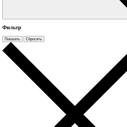
Фильтр
Показать
Сбросить