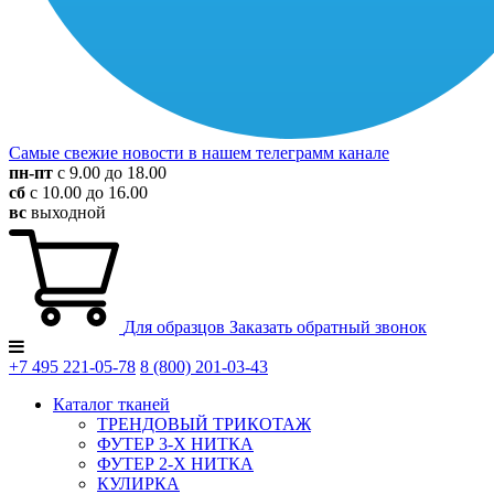
Самые свежие новости в нашем телеграмм канале
пн-пт
с 9.00 до 18.00
сб
с 10.00 до 16.00
вс
выходной
Для образцов
Заказать обратный звонок
+7 495
221-05-78
8 (800)
201-03-43
Каталог тканей
ТРЕНДОВЫЙ ТРИКОТАЖ
ФУТЕР 3-Х НИТКА
ФУТЕР 2-Х НИТКА
КУЛИРКА