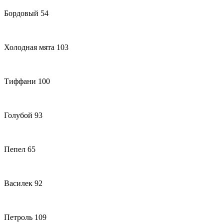
Бордовый 54
Холодная мята 103
Тиффани 100
Голубой 93
Пепел 65
Василек 92
Петроль 109