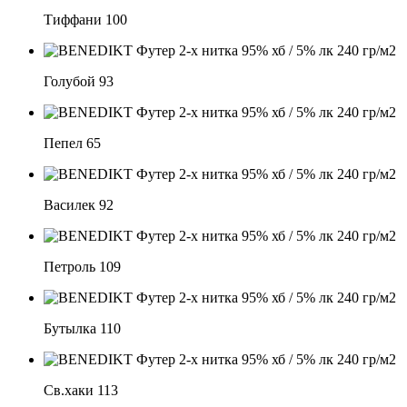
Тиффани 100
Голубой 93
Пепел 65
Василек 92
Петроль 109
Бутылка 110
Св.хаки 113