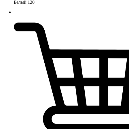
Белый 120