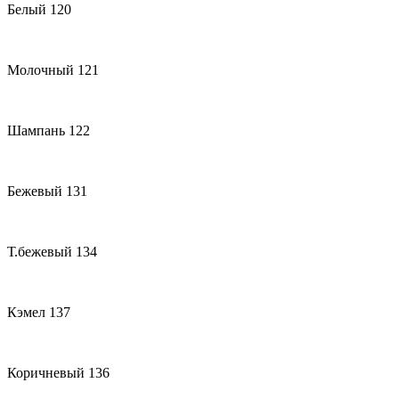
Белый 120
Молочный 121
Шампань 122
Бежевый 131
Т.бежевый 134
Кэмел 137
Коричневый 136