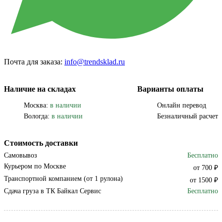
Почта для заказа:
info@trendsklad.ru
Наличие на складах
Варианты оплаты
Москва:
в наличии
Онлайн перевод
Вологда:
в наличии
Безналичный расчет
Стоимость доставки
Самовывоз
Бесплатно
Курьером по Москве
от 700 ₽
Транспортной компанием (от 1 рулона)
от 1500 ₽
Сдача груза в ТК Байкал Сервис
Бесплатно