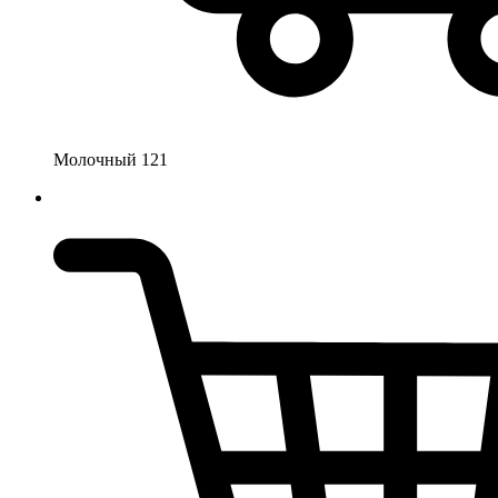
Молочный 121