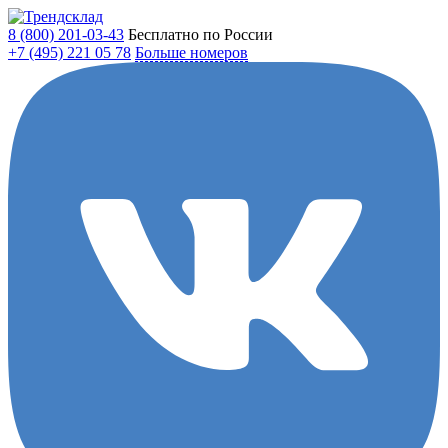
8 (800)
201-03-43
Бесплатно по России
+7 (495)
221 05 78
Больше номеров