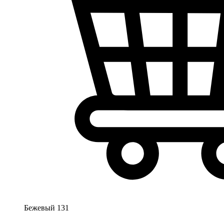
Бежевый 131