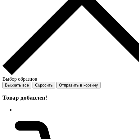
Выбор образцов
Выбрать все
Сбросить
Отправить в корзину
Товар добавлен!