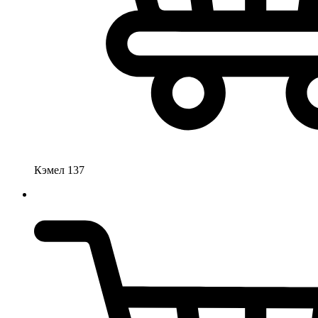
Кэмел 137