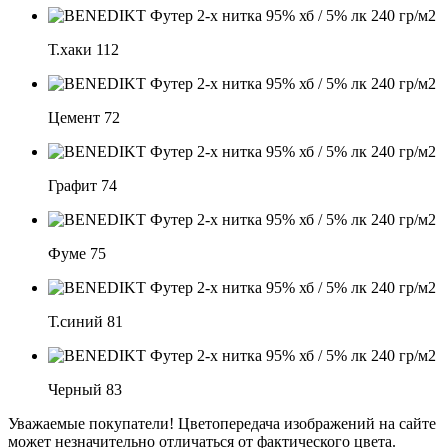
Т.хаки 112
Цемент 72
Графит 74
Фуме 75
Т.синий 81
Черный 83
Уважаемые покупатели! Цветопередача изображений на сайте
может незначительно отличаться от фактического цвета.