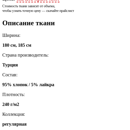
Стоимость ткани зависит от объема,
чтобы узнать точную цену — скачайте прайслист
Описание ткани
Ширина:
180 см, 185 см
Страна производитель:
Турция
Состав:
95% хлопок / 5% лайкра
Плотность:
240 г/м2
Коллекция:
регулярная