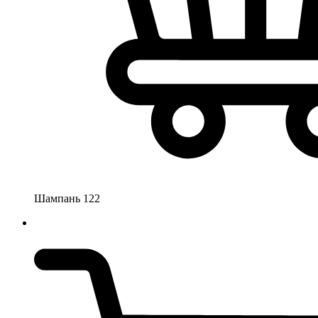
Шампань 122