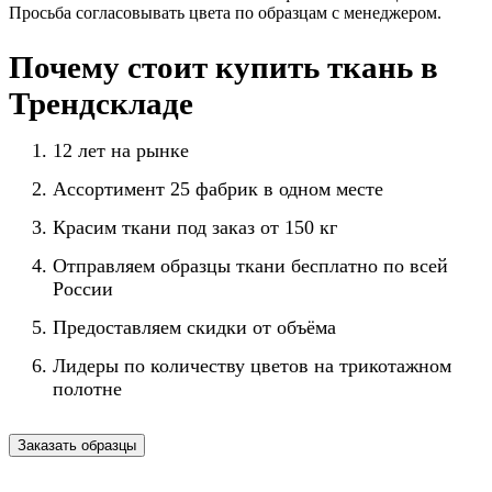
Просьба согласовывать цвета по образцам с менеджером.
Почему стоит купить ткань в
Трендскладе
12 лет на рынке
Ассортимент 25 фабрик в одном месте
Красим ткани под заказ от 150 кг
Отправляем образцы ткани бесплатно по всей
России
Предоставляем скидки от объёма
Лидеры по количеству цветов на трикотажном
полотне
Заказать образцы