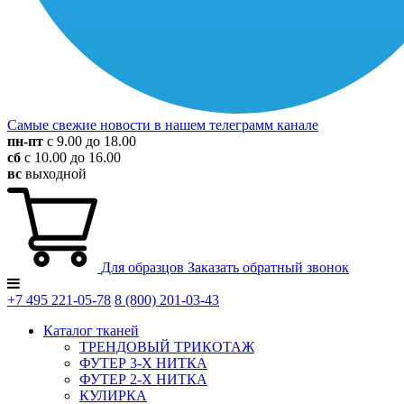
Самые свежие новости в нашем телеграмм канале
пн-пт
с 9.00 до 18.00
сб
с 10.00 до 16.00
вс
выходной
Для образцов
Заказать обратный звонок
+7 495
221-05-78
8 (800)
201-03-43
Каталог тканей
ТРЕНДОВЫЙ ТРИКОТАЖ
ФУТЕР 3-Х НИТКА
ФУТЕР 2-Х НИТКА
КУЛИРКА