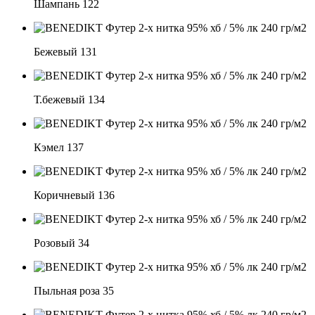
Шампань 122
Бежевый 131
Т.бежевый 134
Кэмел 137
Коричневый 136
Розовый 34
Пыльная роза 35