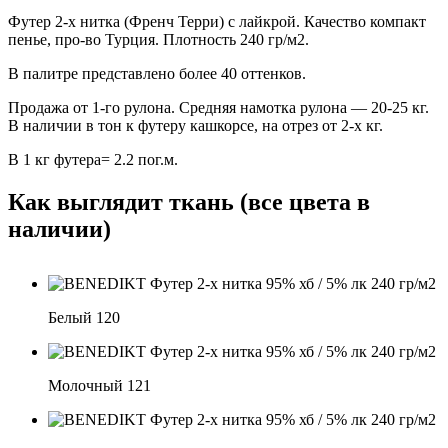
Футер 2-х нитка (Френч Терри) с лайкрой. Качество компакт
пенье, про-во Турция. Плотность 240 гр/м2.
В палитре представлено более 40 оттенков.
Продажа от 1-го рулона. Средняя намотка рулона — 20-25 кг.
В наличии в тон к футеру кашкорсе, на отрез от 2-х кг.
В 1 кг футера= 2.2 пог.м.
Как выглядит ткань (все цвета в
наличии)
Белый 120
Молочный 121