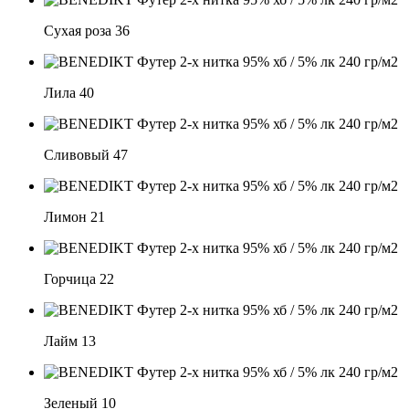
Сухая роза 36
Лила 40
Сливовый 47
Лимон 21
Горчица 22
Лайм 13
Зеленый 10