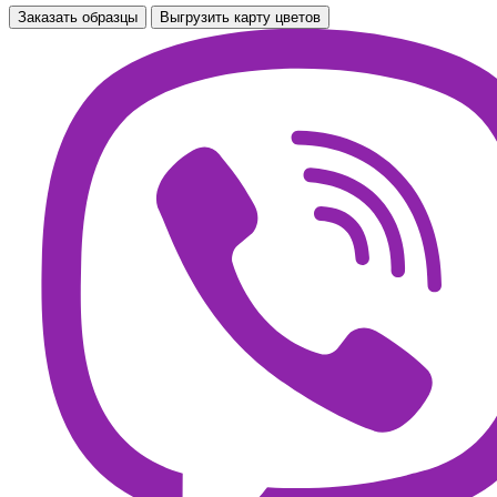
Заказать образцы
Выгрузить карту цветов