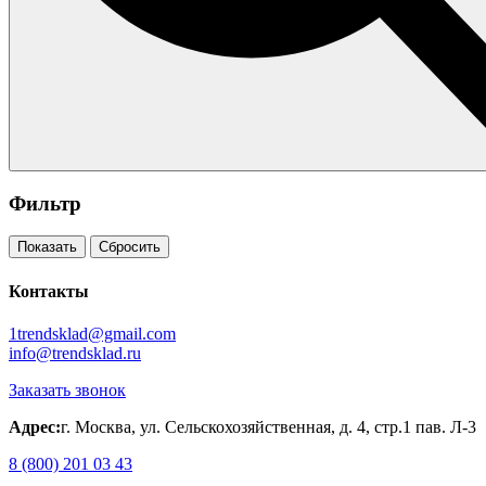
Фильтр
Показать
Сбросить
Контакты
1trendsklad@gmail.com
info@trendsklad.ru
Заказать звонок
Адрес:
г. Москва, ул. Сельскохозяйственная, д. 4, стр.1 пав. Л-3
8 (800) 201 03 43