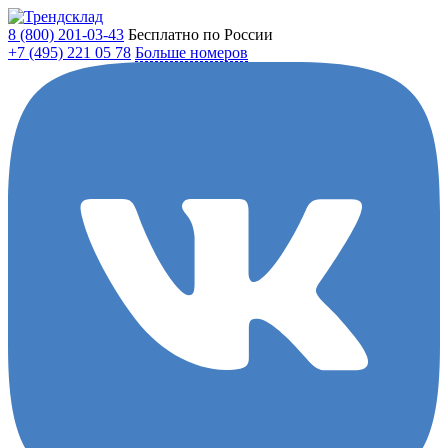
8 (800)
201-03-43
Бесплатно по России
+7 (495)
221 05 78
Больше номеров