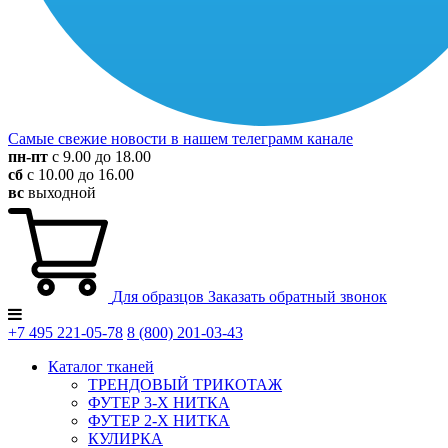
Самые свежие новости в нашем телеграмм канале
пн-пт
с 9.00 до 18.00
сб
с 10.00 до 16.00
вс
выходной
Для образцов
Заказать обратный звонок
+7 495
221-05-78
8 (800)
201-03-43
Каталог тканей
ТРЕНДОВЫЙ ТРИКОТАЖ
ФУТЕР 3-Х НИТКА
ФУТЕР 2-Х НИТКА
КУЛИРКА