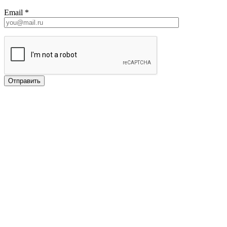
Email
*