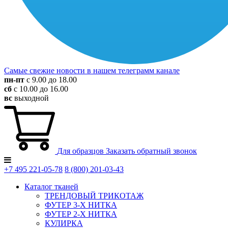
Самые свежие новости в нашем телеграмм канале
пн-пт
с 9.00 до 18.00
сб
с 10.00 до 16.00
вс
выходной
Для образцов
Заказать обратный звонок
+7 495
221-05-78
8 (800)
201-03-43
Каталог тканей
ТРЕНДОВЫЙ ТРИКОТАЖ
ФУТЕР 3-Х НИТКА
ФУТЕР 2-Х НИТКА
КУЛИРКА