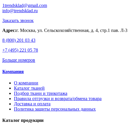
1trendsklad@gmail.com
info@trendsklad.ru
Заказать звонок
Адрес:
г. Москва, ул. Сельскохозяйственная, д. 4, стр.1 пав. Л-3
8 (800) 201 03 43
+7 (495) 221 05 78
Больше номеров
Компания
О компании
Каталог тканей
Подбор ткани и трикотажа
Правила отгрузки и возврата/обмена товара
Доставка и оплата
Политика защиты персональных данных
Каталог продукции