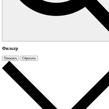
Фильтр
Показать
Сбросить