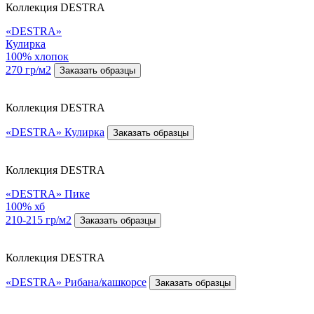
Коллекция DESTRA
«DESTRA»
Кулирка
100% хлопок
270 гр/м2
Заказать образцы
Коллекция DESTRA
«DESTRA» Кулирка
Заказать образцы
Коллекция DESTRA
«DESTRA» Пике
100% хб
210-215 гр/м2
Заказать образцы
Коллекция DESTRA
«DESTRA» Рибана/кашкорсе
Заказать образцы