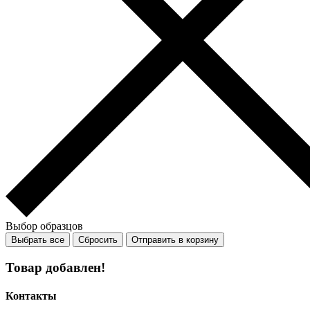
Выбор образцов
Выбрать все
Сбросить
Отправить в корзину
Товар добавлен!
Контакты