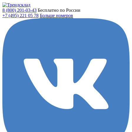
8 (800)
201-03-43
Бесплатно по России
+7 (495)
221 05 78
Больше номеров