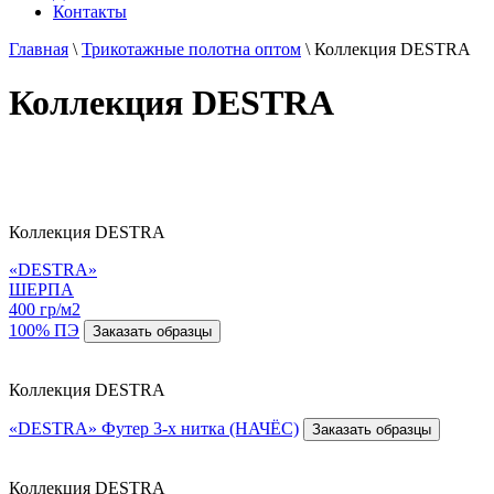
Контакты
Главная
\
Трикотажные полотна оптом
\
Коллекция DESTRA
Коллекция DESTRA
Коллекция DESTRA
«DESTRA»
ШЕРПА
400 гр/м2
100% ПЭ
Заказать образцы
Коллекция DESTRA
«DESTRA» Футер 3-х нитка (НАЧЁС)
Заказать образцы
Коллекция DESTRA