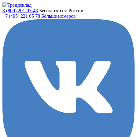
8 (800)
201-03-43
Бесплатно по России
+7 (495)
221 05 78
Больше номеров