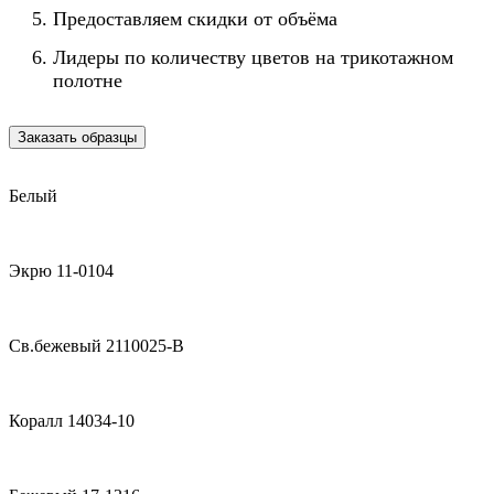
Предоставляем скидки от объёма
Лидеры по количеству цветов на трикотажном
полотне
Заказать образцы
Белый
Экрю 11-0104
Св.бежевый 2110025-B
Коралл 14034-10