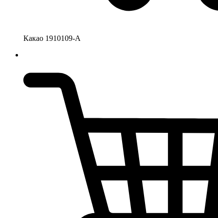
Какао 1910109-А