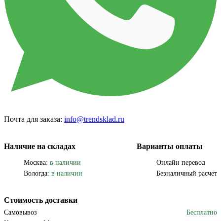
Почта для заказа:
info@trendsklad.ru
Наличие на складах
Варианты оплаты
Москва:
в наличии
Онлайн перевод
Вологда:
в наличии
Безналичный расчет
Стоимость доставки
Самовывоз
Бесплатно