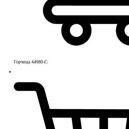
Горчица 44980-С