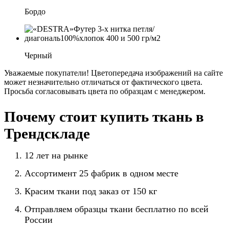
Бордо
Черный
Уважаемые покупатели! Цветопередача изображений на сайте
может незначительно отличаться от фактического цвета.
Просьба согласовывать цвета по образцам с менеджером.
Почему стоит купить ткань в
Трендскладе
12 лет на рынке
Ассортимент 25 фабрик в одном месте
Красим ткани под заказ от 150 кг
Отправляем образцы ткани бесплатно по всей
России