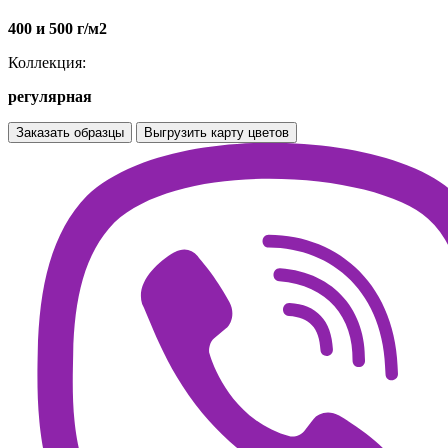
400 и 500 г/м2
Коллекция:
регулярная
Заказать образцы
Выгрузить карту цветов