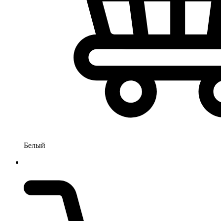
Белый