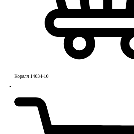
Коралл 14034-10