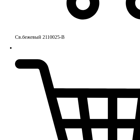
Св.бежевый 2110025-B