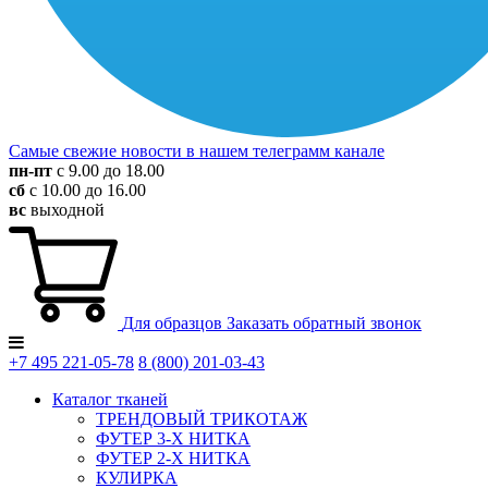
Самые свежие новости в нашем телеграмм канале
пн-пт
с 9.00 до 18.00
сб
с 10.00 до 16.00
вс
выходной
Для образцов
Заказать обратный звонок
+7 495
221-05-78
8 (800)
201-03-43
Каталог тканей
ТРЕНДОВЫЙ ТРИКОТАЖ
ФУТЕР 3-Х НИТКА
ФУТЕР 2-Х НИТКА
КУЛИРКА