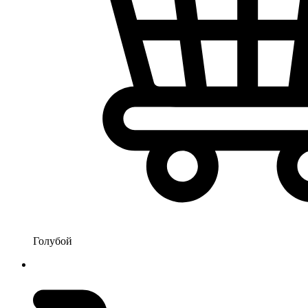
Голубой