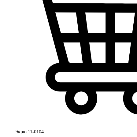
Экрю 11-0104