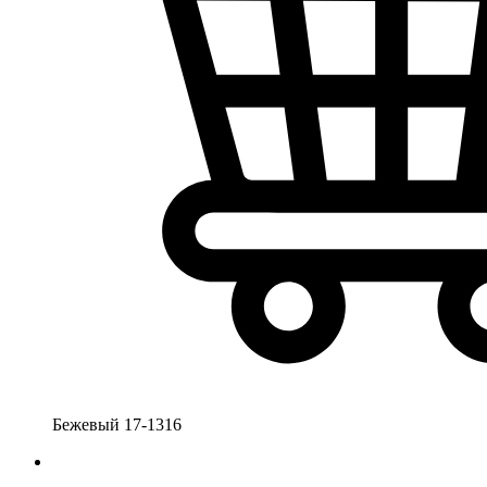
Бежевый 17-1316