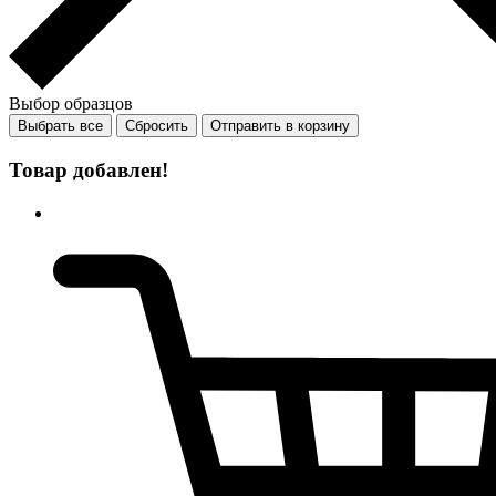
Выбор образцов
Выбрать все
Сбросить
Отправить в корзину
Товар добавлен!