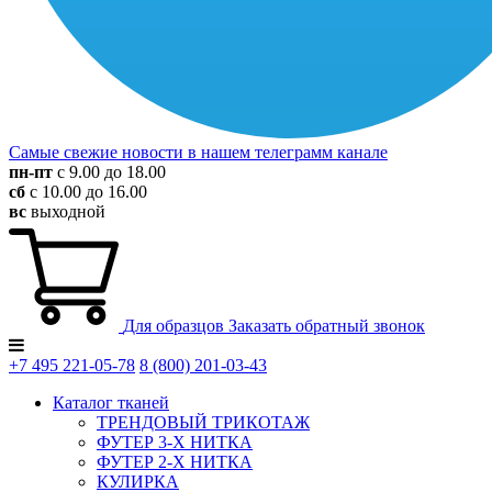
Самые свежие новости в нашем телеграмм канале
пн-пт
с 9.00 до 18.00
сб
с 10.00 до 16.00
вс
выходной
Для образцов
Заказать обратный звонок
+7 495
221-05-78
8 (800)
201-03-43
Каталог тканей
ТРЕНДОВЫЙ ТРИКОТАЖ
ФУТЕР 3-Х НИТКА
ФУТЕР 2-Х НИТКА
КУЛИРКА