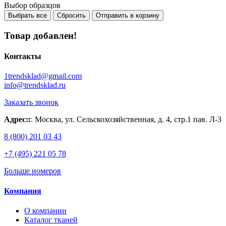
Выбор образцов
Выбрать все
Сбросить
Отправить в корзину
Товар добавлен!
Контакты
1trendsklad@gmail.com
info@trendsklad.ru
Заказать звонок
Адрес:
г. Москва, ул. Сельскохозяйственная, д. 4, стр.1 пав. Л-3
8 (800) 201 03 43
+7 (495) 221 05 78
Больше номеров
Компания
О компании
Каталог тканей