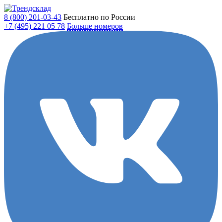
8 (800)
201-03-43
Бесплатно по России
+7 (495)
221 05 78
Больше номеров