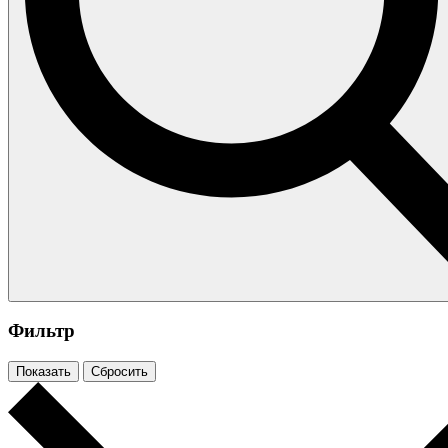
Фильтр
Показать
Сбросить