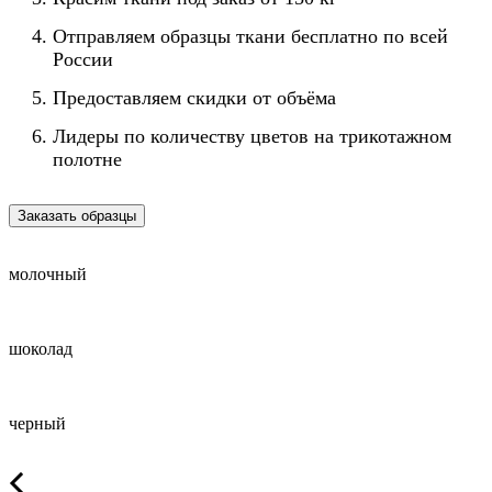
Отправляем образцы ткани бесплатно по всей
России
Предоставляем скидки от объёма
Лидеры по количеству цветов на трикотажном
полотне
Заказать образцы
молочный
шоколад
черный