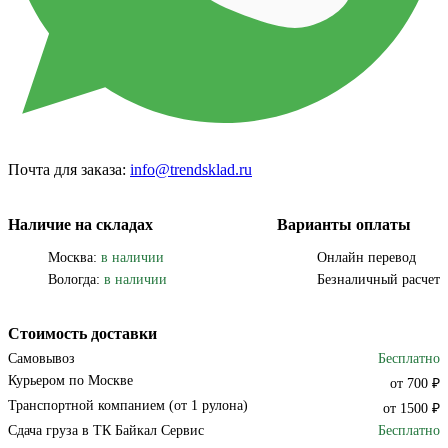
Почта для заказа:
info@trendsklad.ru
Наличие на складах
Варианты оплаты
Москва:
в наличии
Онлайн перевод
Вологда:
в наличии
Безналичный расчет
Стоимость доставки
Самовывоз
Бесплатно
Курьером по Москве
от 700 ₽
Транспортной компанием (от 1 рулона)
от 1500 ₽
Сдача груза в ТК Байкал Сервис
Бесплатно