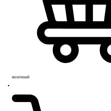
молочный