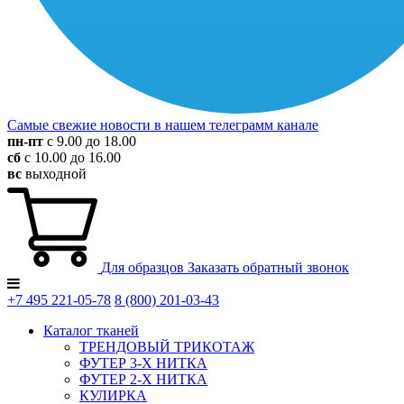
Самые свежие новости в нашем телеграмм канале
пн-пт
с 9.00 до 18.00
сб
с 10.00 до 16.00
вс
выходной
Для образцов
Заказать обратный звонок
+7 495
221-05-78
8 (800)
201-03-43
Каталог тканей
ТРЕНДОВЫЙ ТРИКОТАЖ
ФУТЕР 3-Х НИТКА
ФУТЕР 2-Х НИТКА
КУЛИРКА