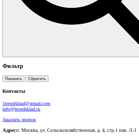
Фильтр
Показать
Сбросить
Контакты
1trendsklad@gmail.com
info@trendsklad.ru
Заказать звонок
Адрес:
г. Москва, ул. Сельскохозяйственная, д. 4, стр.1 пав. Л-3