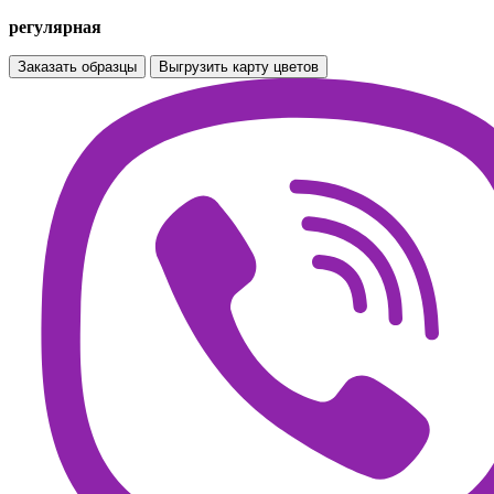
регулярная
Заказать образцы
Выгрузить карту цветов