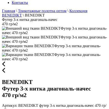
Контакты
Главная
\
Трикотажные полотна оптом
\
Коллекция
BENEDIKT
\
BENEDIKT
Футер 3-х нитка диагональ-начес
470 гр/м2
BENEDIKT
Футер 3-х нитка диагональ-начес
470 гр/м2
Артикул: BENEDIKT футер 3-х нитка диагональ-начес 470 гр/