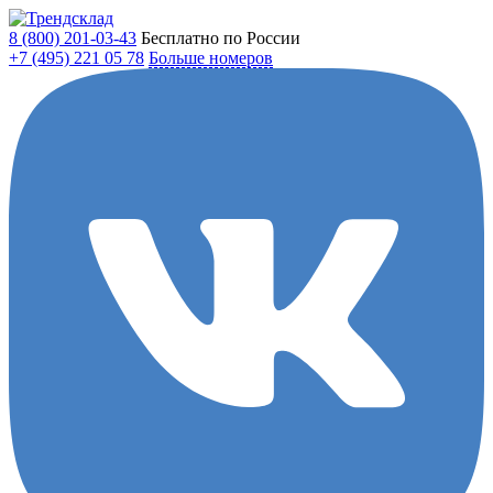
8 (800)
201-03-43
Бесплатно по России
+7 (495)
221 05 78
Больше номеров