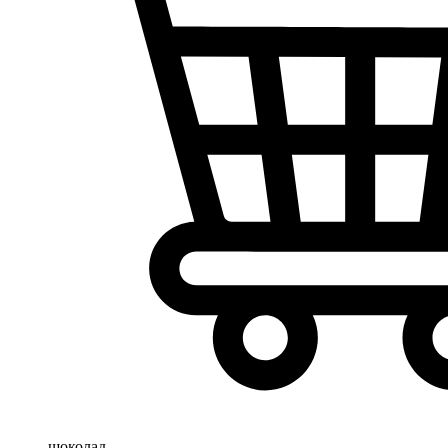
шоколад