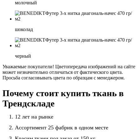
молочный
шоколад
черный
Уважаемые покупатели! Цветопередача изображений на сайте
может незначительно отличаться от фактического цвета.
Просьба согласовывать цвета по образцам с менеджером.
Почему стоит купить ткань в
Трендскладе
12 лет на рынке
Ассортимент 25 фабрик в одном месте
Красим ткани под заказ от 150 кг