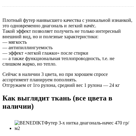
Плотный футер наивысшего качества с уникальной изнанкой,
это одновременно диагональ и легкий начёс.
Такой эффект позволяет получить не только интересный
внешний вид, но и полезные характеристики:
— мягкость
— антипиллингуемость
— эффект «легкой глажки» после стирки
— а также функциональная теплопроводность, т.е. не
слишком жарко, но тепло.
Сейчас в наличии 3 цвета, но при хорошем спросе
ассортимент планируем пополнять.
Отгружаем от 1го рулона, средний вес 1 рулона — 24 кг
Как выглядит ткань (все цвета в
наличии)