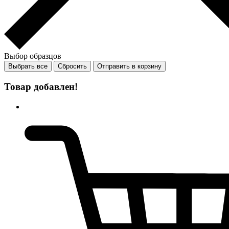
Выбор образцов
Выбрать все
Сбросить
Отправить в корзину
Товар добавлен!