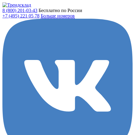
8 (800)
201-03-43
Бесплатно по России
+7 (495)
221 05 78
Больше номеров