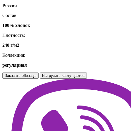
Россия
Состав:
100% хлопок
Плотность:
240 г/м2
Коллекция:
регулярная
Заказать образцы
Выгрузить карту цветов