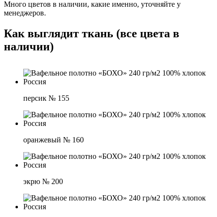
Много цветов в наличии, какие именно, уточняйте у
менеджеров.
Как выглядит ткань (все цвета в
наличии)
персик № 155
оранжевый № 160
экрю № 200