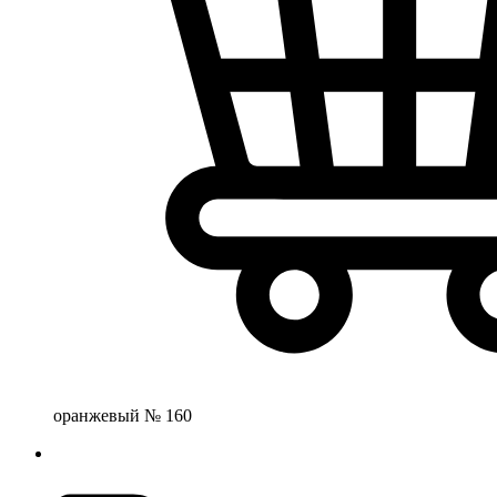
оранжевый № 160