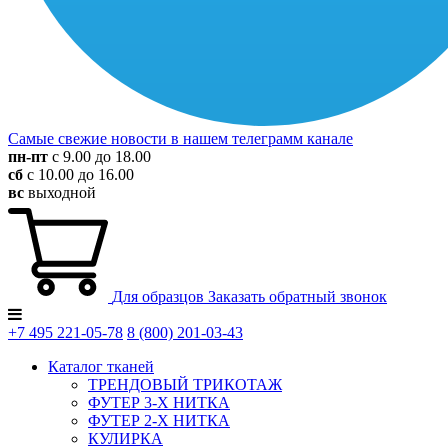
Самые свежие новости в нашем телеграмм канале
пн-пт
с 9.00 до 18.00
сб
с 10.00 до 16.00
вс
выходной
Для образцов
Заказать обратный звонок
+7 495
221-05-78
8 (800)
201-03-43
Каталог тканей
ТРЕНДОВЫЙ ТРИКОТАЖ
ФУТЕР 3-Х НИТКА
ФУТЕР 2-Х НИТКА
КУЛИРКА