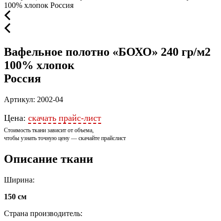
Вафельное полотно «БОХО» 240 гр/м2
100% хлопок
Россия
Артикул: 2002-04
Цена:
скачать прайс-лист
Стоимость ткани зависит от объема,
чтобы узнать точную цену — скачайте прайслист
Описание ткани
Ширина:
150 см
Страна производитель: