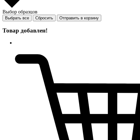
Выбор образцов
Выбрать все
Сбросить
Отправить в корзину
Товар добавлен!