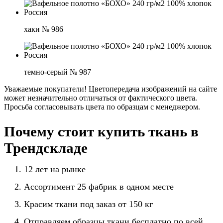
хаки № 986
темно-серый № 987
Уважаемые покупатели! Цветопередача изображений на сайте
может незначительно отличаться от фактического цвета.
Просьба согласовывать цвета по образцам с менеджером.
Почему стоит купить ткань в
Трендскладе
12 лет на рынке
Ассортимент 25 фабрик в одном месте
Красим ткани под заказ от 150 кг
Отправляем образцы ткани бесплатно по всей