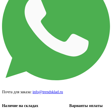
Почта для заказа:
info@trendsklad.ru
Наличие на складах
Варианты оплаты