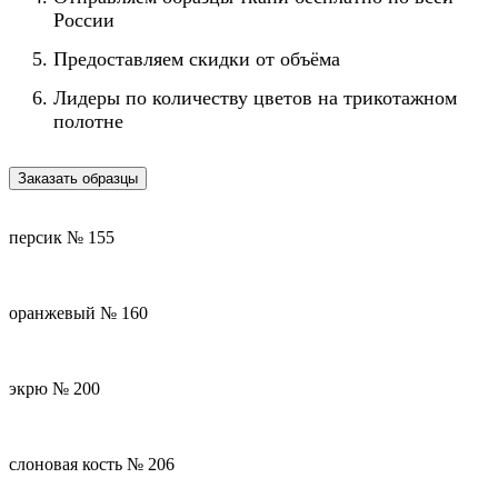
России
Предоставляем скидки от объёма
Лидеры по количеству цветов на трикотажном
полотне
Заказать образцы
персик № 155
оранжевый № 160
экрю № 200
слоновая кость № 206