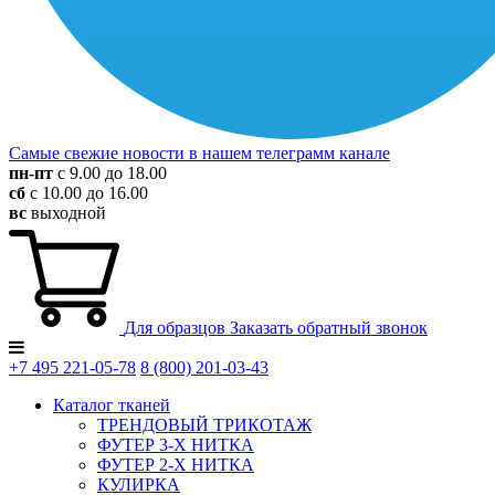
Самые свежие новости в нашем телеграмм канале
пн-пт
с 9.00 до 18.00
сб
с 10.00 до 16.00
вс
выходной
Для образцов
Заказать обратный звонок
+7 495
221-05-78
8 (800)
201-03-43
Каталог тканей
ТРЕНДОВЫЙ ТРИКОТАЖ
ФУТЕР 3-Х НИТКА
ФУТЕР 2-Х НИТКА
КУЛИРКА