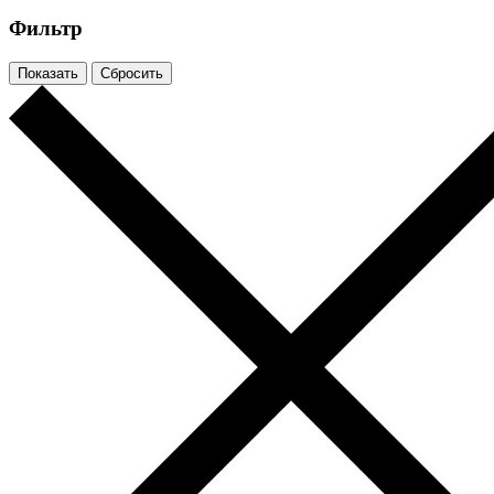
Фильтр
Показать
Сбросить