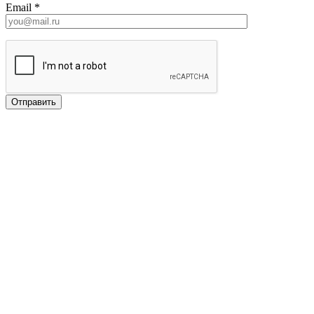
Email
*