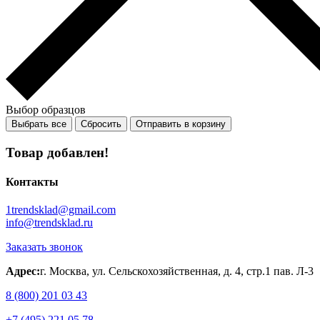
Выбор образцов
Выбрать все
Сбросить
Отправить в корзину
Товар добавлен!
Контакты
1trendsklad@gmail.com
info@trendsklad.ru
Заказать звонок
Адрес:
г. Москва, ул. Сельскохозяйственная, д. 4, стр.1 пав. Л-3
8 (800) 201 03 43
+7 (495) 221 05 78