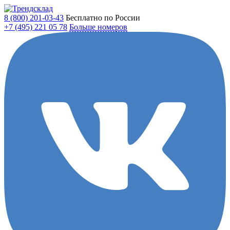
8 (800)
201-03-43
Бесплатно по России
+7 (495)
221 05 78
Больше номеров