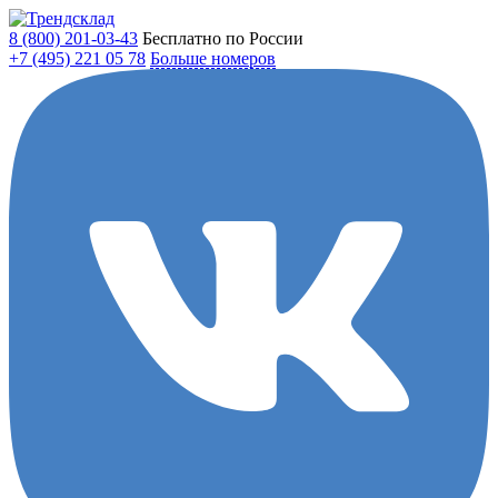
8 (800)
201-03-43
Бесплатно по России
+7 (495)
221 05 78
Больше номеров