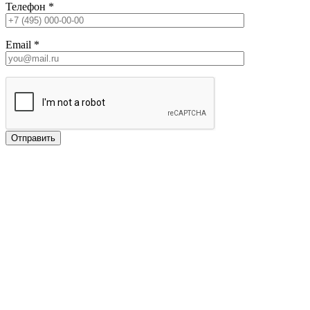
Телефон
*
Email
*