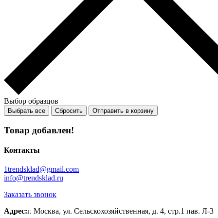
Выбор образцов
Выбрать все
Сбросить
Отправить в корзину
Товар добавлен!
Контакты
1trendsklad@gmail.com
info@trendsklad.ru
Заказать звонок
Адрес:
г. Москва, ул. Сельскохозяйственная, д. 4, стр.1 пав. Л-3