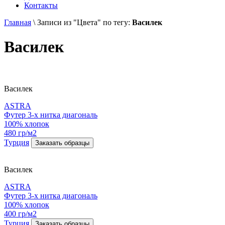
Контакты
Главная
\
Записи из "Цвета" по тегу:
Василек
Василек
Василек
ASTRA
Футер 3-х нитка диагональ
100% хлопок
480 гр/м2
Турция
Заказать образцы
Василек
ASTRA
Футер 3-х нитка диагональ
100% хлопок
400 гр/м2
Турция
Заказать образцы