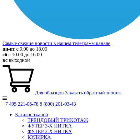
Самые свежие новости в нашем телеграмм канале
пн-пт
с 9.00 до 18.00
сб
с 10.00 до 16.00
вс
выходной
Для образцов
Заказать обратный звонок
+7 495
221-05-78
8 (800)
201-03-43
Каталог тканей
ТРЕНДОВЫЙ ТРИКОТАЖ
ФУТЕР 3-Х НИТКА
ФУТЕР 2-Х НИТКА
КУЛИРКА