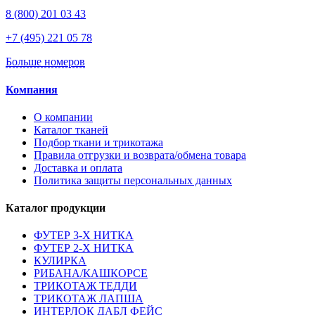
8 (800) 201 03 43
+7 (495) 221 05 78
Больше номеров
Компания
О компании
Каталог тканей
Подбор ткани и трикотажа
Правила отгрузки и возврата/обмена товара
Доставка и оплата
Политика защиты персональных данных
Каталог продукции
ФУТЕР 3-Х НИТКА
ФУТЕР 2-Х НИТКА
КУЛИРКА
РИБАНА/КАШКОРСЕ
ТРИКОТАЖ ТЕДДИ
ТРИКОТАЖ ЛАПША
ИНТЕРЛОК ДАБЛ ФЕЙС