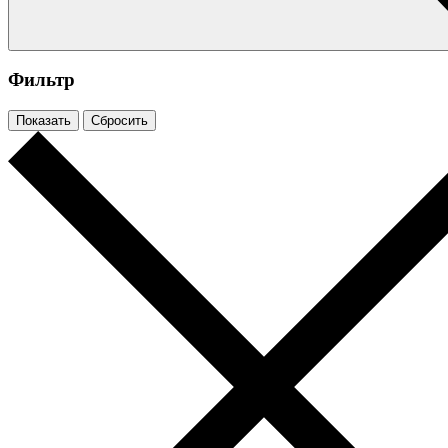
Фильтр
Показать
Сбросить