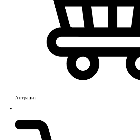
Антрацит