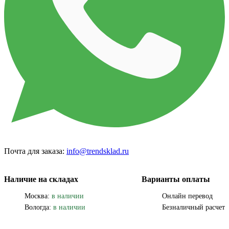
Почта для заказа:
info@trendsklad.ru
Наличие на складах
Варианты оплаты
Москва:
в наличии
Онлайн перевод
Вологда:
в наличии
Безналичный расчет