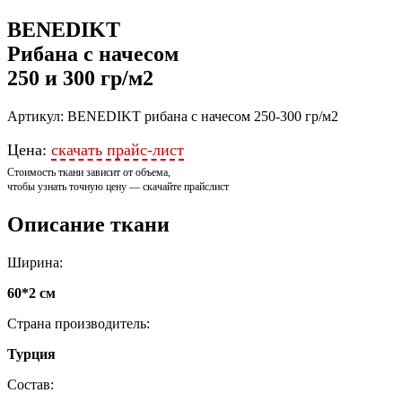
BENEDIKT
Рибана с начесом
250 и 300 гр/м2
Артикул: BENEDIKT рибана с начесом 250-300 гр/м2
Цена:
скачать прайс-лист
Стоимость ткани зависит от объема,
чтобы узнать точную цену — скачайте прайслист
Описание ткани
Ширина:
60*2 см
Страна производитель:
Турция
Состав: