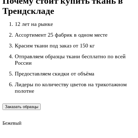
Почему стоит купить ткань в
Трендскладе
12 лет на рынке
Ассортимент 25 фабрик в одном месте
Красим ткани под заказ от 150 кг
Отправляем образцы ткани бесплатно по всей
России
Предоставляем скидки от объёма
Лидеры по количеству цветов на трикотажном
полотне
Заказать образцы
Бежевый