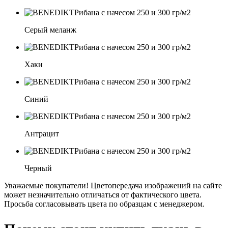
Серый меланж
Хаки
Синий
Антрацит
Черный
Уважаемые покупатели! Цветопередача изображений на сайте
может незначительно отличаться от фактического цвета.
Просьба согласовывать цвета по образцам с менеджером.