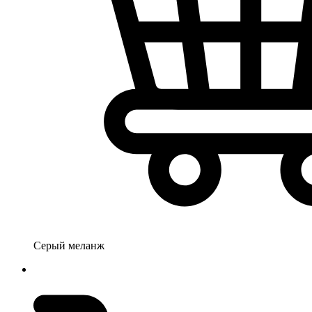
Серый меланж