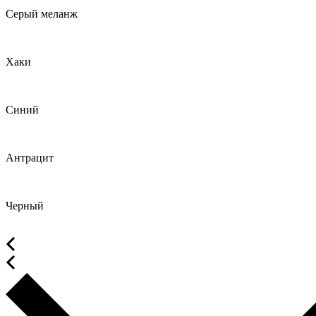
Серый меланж
Хаки
Синий
Антрацит
Черный