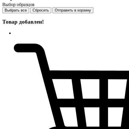
Выбор образцов
Выбрать все
Сбросить
Отправить в корзину
Товар добавлен!