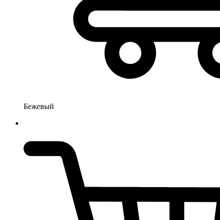
Бежевый