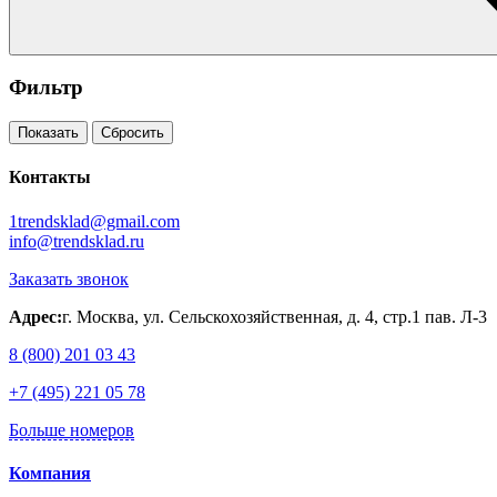
Фильтр
Показать
Сбросить
Контакты
1trendsklad@gmail.com
info@trendsklad.ru
Заказать звонок
Адрес:
г. Москва, ул. Сельскохозяйственная, д. 4, стр.1 пав. Л-3
8 (800) 201 03 43
+7 (495) 221 05 78
Больше номеров
Компания