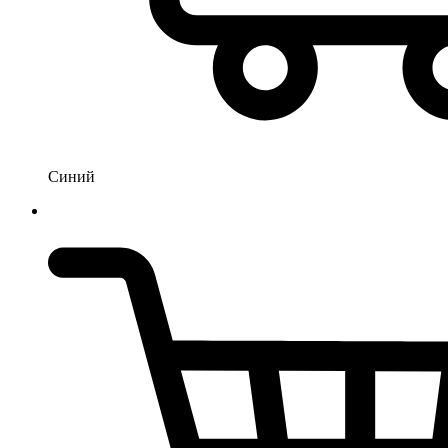
Синий