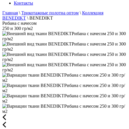
Контакты
Главная
\
Трикотажные полотна оптом
\
Коллекция
BENEDIKT
\
BENEDIKT
Рибана с начесом
250 и 300 гр/м2