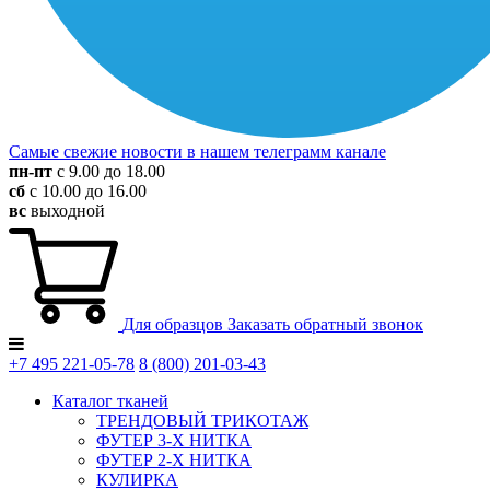
Самые свежие новости в нашем телеграмм канале
пн-пт
с 9.00 до 18.00
сб
с 10.00 до 16.00
вс
выходной
Для образцов
Заказать обратный звонок
+7 495
221-05-78
8 (800)
201-03-43
Каталог тканей
ТРЕНДОВЫЙ ТРИКОТАЖ
ФУТЕР 3-Х НИТКА
ФУТЕР 2-Х НИТКА
КУЛИРКА