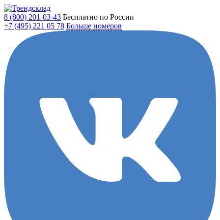
8 (800)
201-03-43
Бесплатно по России
+7 (495)
221 05 78
Больше номеров