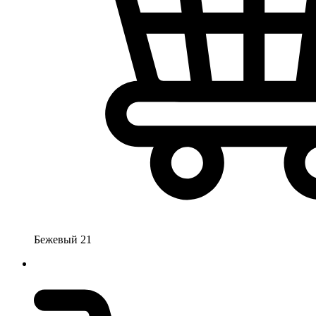
Бежевый 21