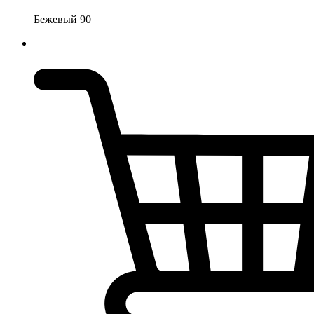
Бежевый 90