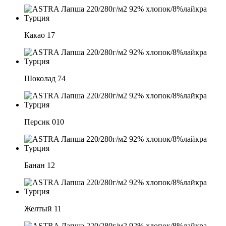
Какао 17
Шоколад 74
Персик 010
Банан 12
Желтый 11