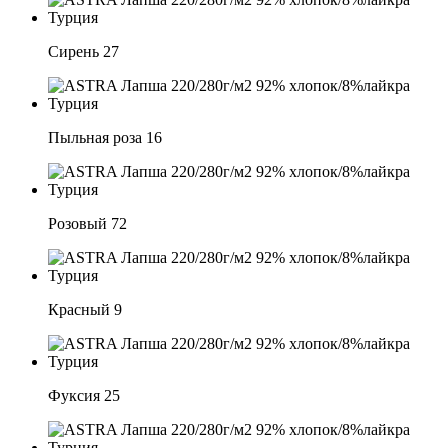
Сирень 27
Пыльная роза 16
Розовый 72
Красный 9
Фуксия 25