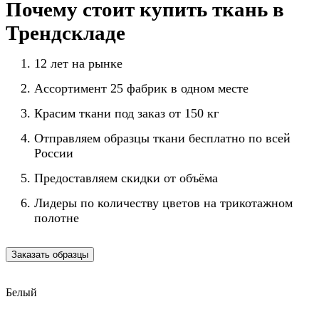
Почему стоит купить ткань в
Трендскладе
12 лет на рынке
Ассортимент 25 фабрик в одном месте
Красим ткани под заказ от 150 кг
Отправляем образцы ткани бесплатно по всей
России
Предоставляем скидки от объёма
Лидеры по количеству цветов на трикотажном
полотне
Заказать образцы
Белый