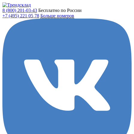
8 (800)
201-03-43
Бесплатно по России
+7 (495)
221 05 78
Больше номеров