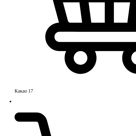
Какао 17