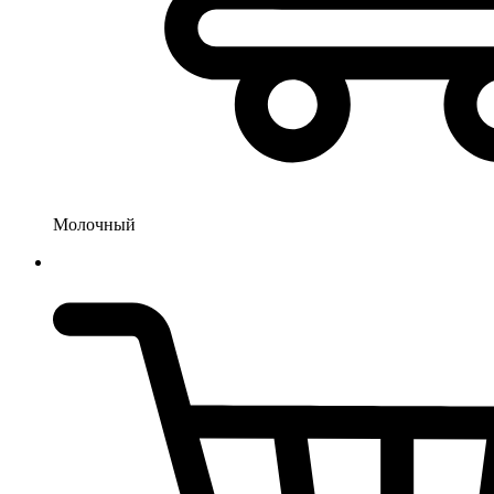
Молочный