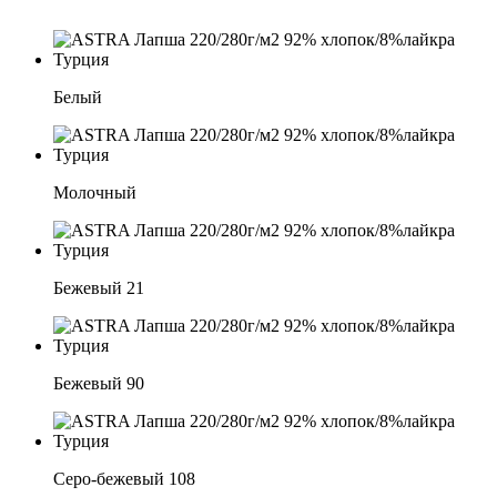
Белый
Молочный
Бежевый 21
Бежевый 90
Серо-бежевый 108