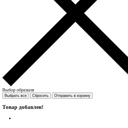
Выбор образцов
Выбрать все
Сбросить
Отправить в корзину
Товар добавлен!