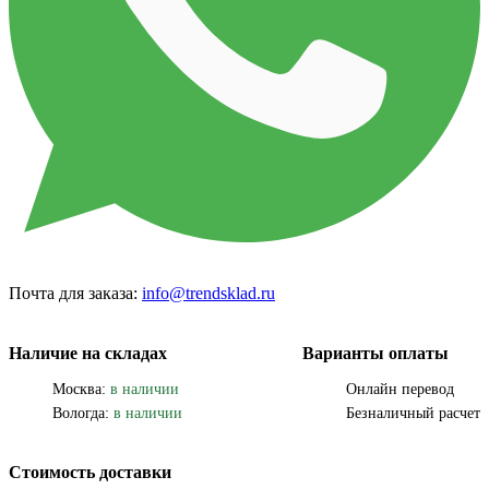
Почта для заказа:
info@trendsklad.ru
Наличие на складах
Варианты оплаты
Москва:
в наличии
Онлайн перевод
Вологда:
в наличии
Безналичный расчет
Стоимость доставки