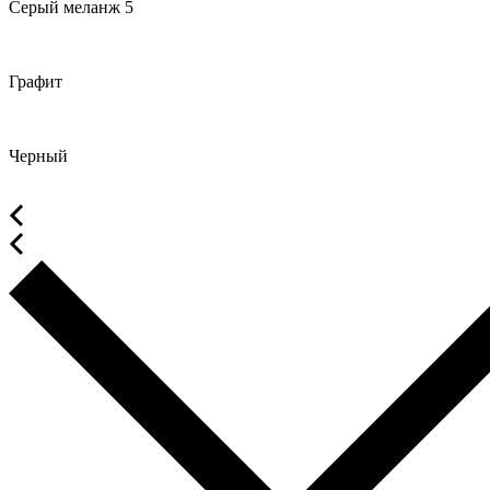
Серый меланж 5
Графит
Черный