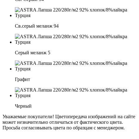
Св.серый меланж 94
Серый меланж 5
Графит
Черный
Уважаемые покупатели! Цветопередача изображений на сайте
может незначительно отличаться от фактического цвета.
Просьба согласовывать цвета по образцам с менеджером.