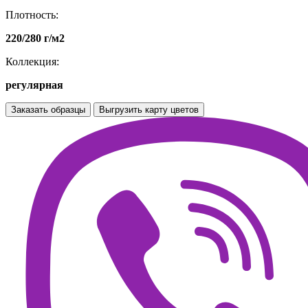
Плотность:
220/280 г/м2
Коллекция:
регулярная
Заказать образцы
Выгрузить карту цветов