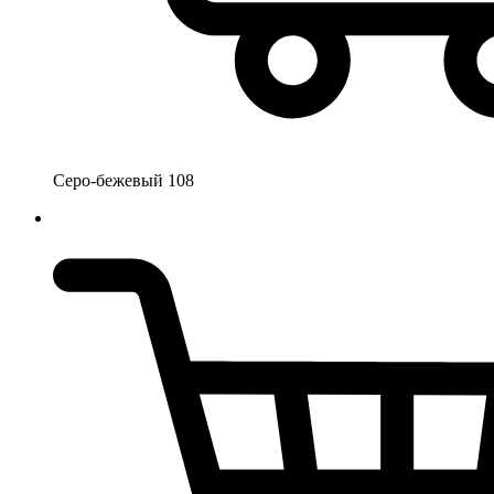
Серо-бежевый 108