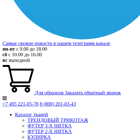
Самые свежие новости в нашем телеграмм канале
пн-пт
с 9.00 до 18.00
сб
с 10.00 до 16.00
вс
выходной
Для образцов
Заказать обратный звонок
+7 495
221-05-78
8 (800)
201-03-43
Каталог тканей
ТРЕНДОВЫЙ ТРИКОТАЖ
ФУТЕР 3-Х НИТКА
ФУТЕР 2-Х НИТКА
КУЛИРКА