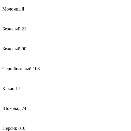
Молочный
Бежевый 21
Бежевый 90
Серо-бежевый 108
Какао 17
Шоколад 74
Персик 010