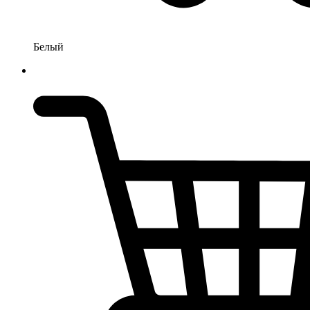
Белый