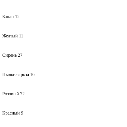
Банан 12
Желтый 11
Сирень 27
Пыльная роза 16
Розовый 72
Красный 9